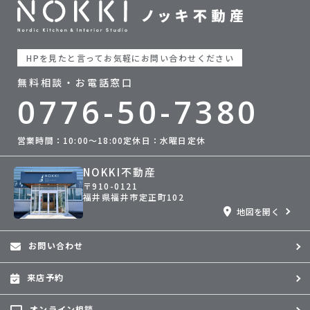
HPを見たと言ってお気軽にお問い合わせください
無料相談・お電話窓口
0776-50-7380
営業時間：10:00〜18:00
定休日：水曜日定休
NOKKI不動産
〒910-0121
福井県福井市定正町102
地図を開く
お問い合わせ
来店予約
オンライン相談