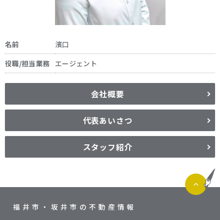
名前
濱口
役職/担当業務
エージェント
会社概要
代表あいさつ
スタッフ紹介
福井市・坂井市の不動産情報