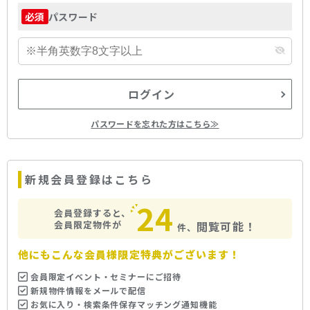
パスワード
必須
ログイン
パスワードを忘れた方はこちら≫
新規会員登録はこちら
24
会員登録すると、
会員限定物件が
閲覧可能！
件、
他にもこんな会員様限定特典がございます！
会員限定イベント・セミナーにご招待
新規物件情報をメールで配信
お気に入り・検索条件保存マッチング通知機能