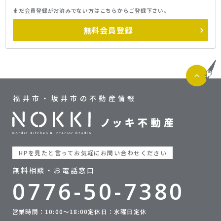
まだ会員登録がお済みでない方はこちらからご登録下さい。
無料会員登録
福井市・坂井市の不動産情報
HPを見たと言ってお気軽にお問い合わせください
無料相談・お電話窓口
0776-50-7380
営業時間：10:00〜18:00
定休日：水曜日定休