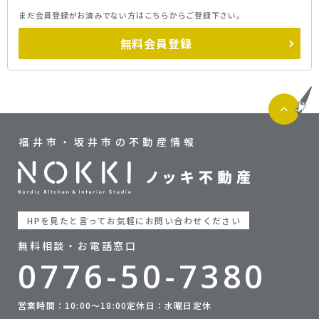
まだ会員登録がお済みでない方はこちらからご登録下さい。
無料会員登録
福井市・坂井市の不動産情報
HPを見たと言ってお気軽にお問い合わせください
無料相談・お電話窓口
0776-50-7380
営業時間：10:00〜18:00
定休日：水曜日定休