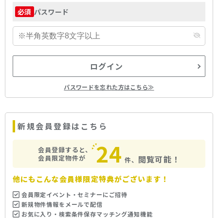
パスワード
必須
ログイン
パスワードを忘れた方はこちら≫
新規会員登録はこちら
24
会員登録すると、
会員限定物件が
閲覧可能！
件、
他にもこんな会員様限定特典がございます！
会員限定イベント・セミナーにご招待
新規物件情報をメールで配信
お気に入り・検索条件保存マッチング通知機能