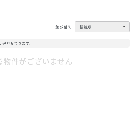
並び替え
い合わせできます。
る物件がございません