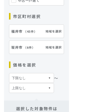
中古一戸建て
市区町村選択
福井市
地域を選択
（
45件
）
坂井市
地域を選択
（
6件
）
価格を選択
〜
選択した対象物件は