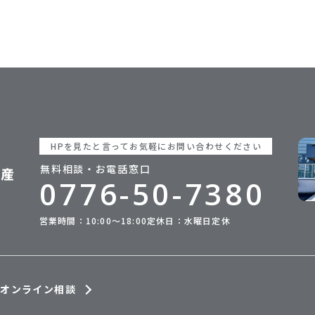
HPを見たと言ってお気軽にお問い合わせください
無料相談・お電話窓口
0776-50-7380
営業時間：10:00〜18:00
定休日：水曜日定休
オンライン相談