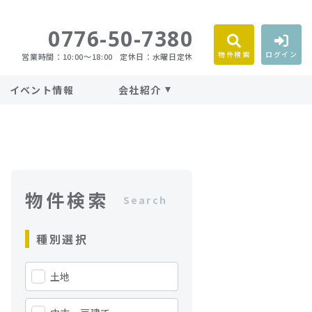
0776-50-7380
物件検索
ログイン
営業時間：10:00〜18:00
定休日：水曜日定休
イベント情報
会社紹介
物件検索
Search
種別選択
土地