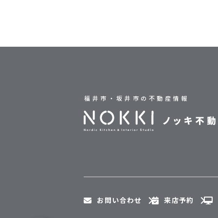
福井市・坂井市の不動産情報
お問い合わせ
来店予約